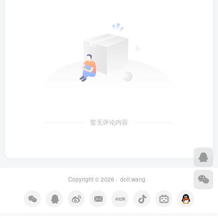
暂无评论内容
Copyright © 2026 ·
doll.wang
·