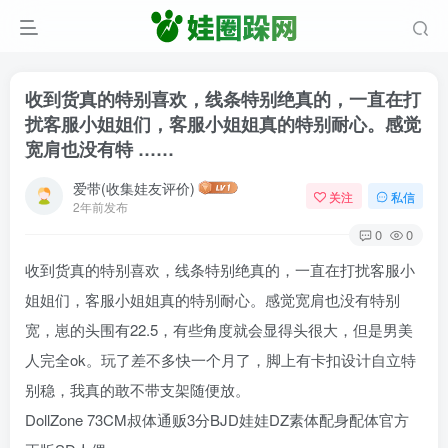
收到货真的特别喜欢，线条特别绝真的，一直在打
扰客服小姐姐们，客服小姐姐真的特别耐心。感觉
宽肩也没有特 ……
爱带(收集娃友评价)
关注
私信
2年前发布
0
0
收到货真的特别喜欢，线条特别绝真的，一直在打扰客服小
姐姐们，客服小姐姐真的特别耐心。感觉宽肩也没有特别
宽，崽的头围有22.5，有些角度就会显得头很大，但是男美
人完全ok。玩了差不多快一个月了，脚上有卡扣设计自立特
别稳，我真的敢不带支架随便放。
DollZone 73CM叔体通贩3分BJD娃娃DZ素体配身配体官方