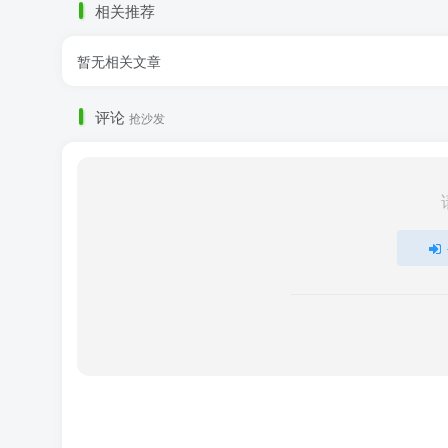
相关推荐
暂无相关文章
评论
抢沙发