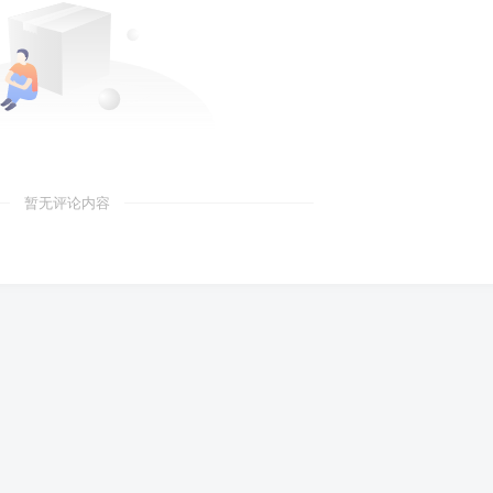
暂无评论内容