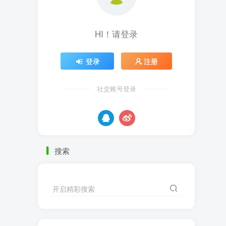
HI！请登录
登录
注册
社交账号登录
搜索
开启精彩搜索