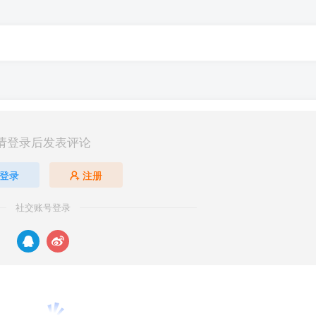
请登录后发表评论
登录
注册
社交账号登录