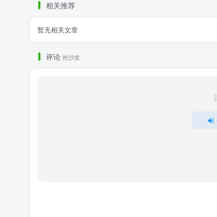
相关推荐
暂无相关文章
评论
抢沙发