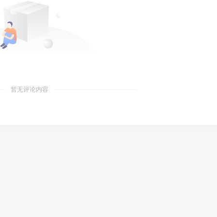
暂无评论内容