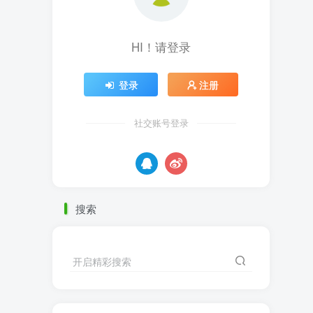
HI！请登录
登录
注册
社交账号登录
搜索
开启精彩搜索