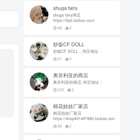
shuga fairy
shuga fairy淘宝
https://ibjd.taobao.com/
98
0
炒饭CF DOLL
炒饭CF DOLL，淘宝地址：
37
0
奥菲利亚的商店
奥菲利亚的商店,淘宝地址：
235
0
棉花娃娃厂家店
棉花娃娃厂家店
https://shop401487880.taobao.com/
86
2