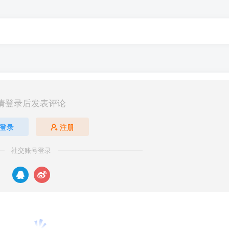
请登录后发表评论
登录
注册
社交账号登录