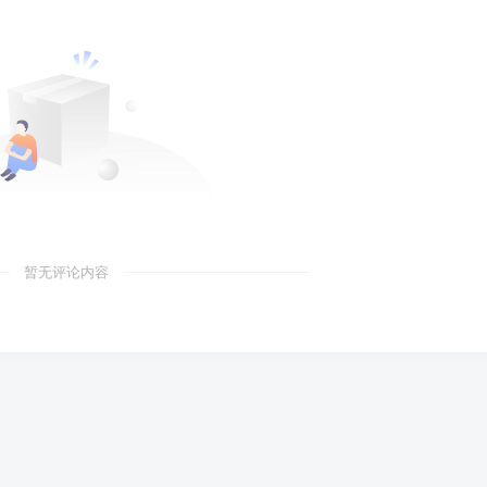
暂无评论内容