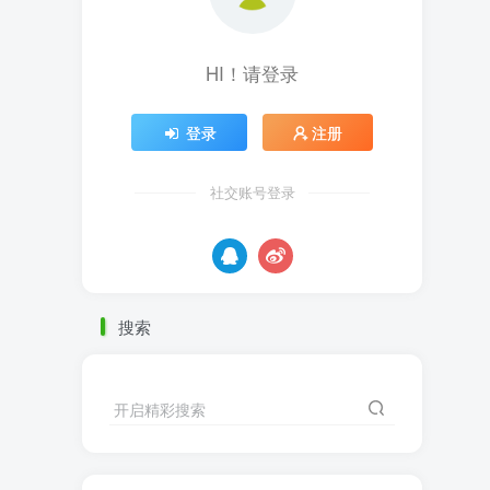
HI！请登录
登录
注册
社交账号登录
搜索
开启精彩搜索