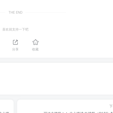
THE END
喜欢就支持一下吧
分享
收藏
下