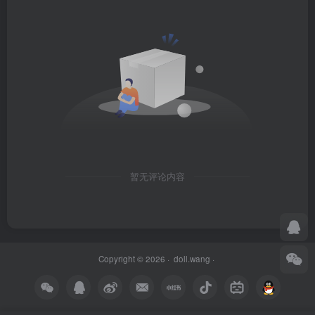
暂无评论内容
Copyright © 2026 ·
doll.wang
·