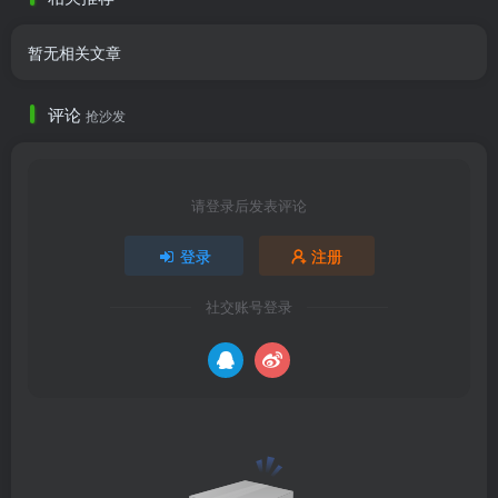
暂无相关文章
评论
抢沙发
请登录后发表评论
登录
注册
社交账号登录