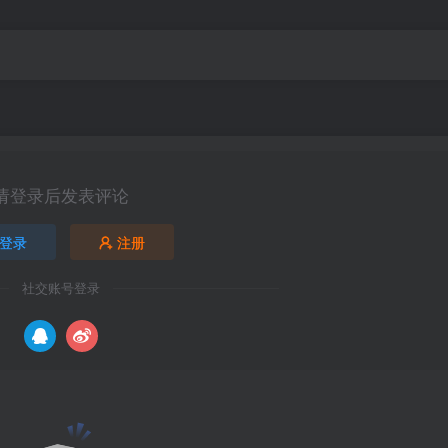
请登录后发表评论
登录
注册
社交账号登录