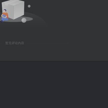
暂无评论内容