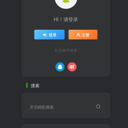
HI！请登录
登录
注册
社交账号登录
搜索
开启精彩搜索