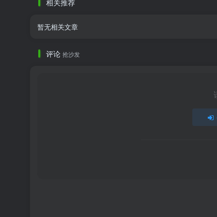
相关推荐
暂无相关文章
评论
抢沙发