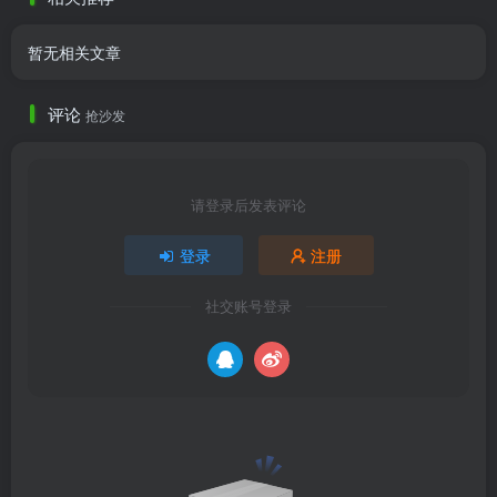
暂无相关文章
评论
抢沙发
请登录后发表评论
登录
注册
社交账号登录