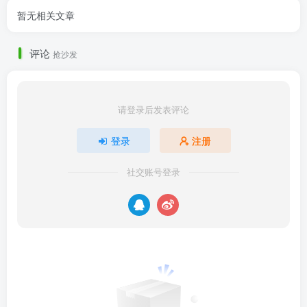
暂无相关文章
评论
抢沙发
请登录后发表评论
登录
注册
社交账号登录