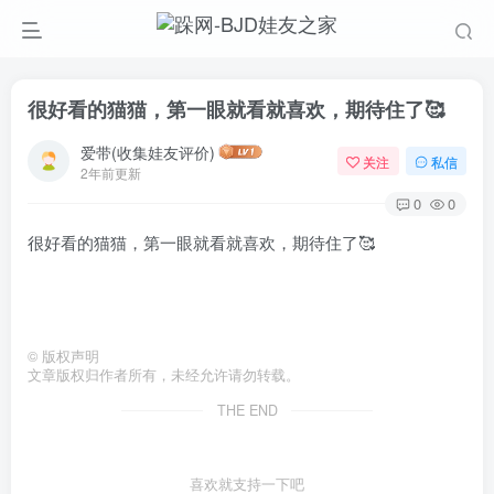
很好看的猫猫，第一眼就看就喜欢，期待住了🥰
爱带(收集娃友评价)
关注
私信
2年前更新
0
0
很好看的猫猫，第一眼就看就喜欢，期待住了🥰
©
版权声明
文章版权归作者所有，未经允许请勿转载。
THE END
喜欢就支持一下吧