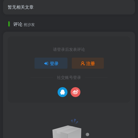
暂无相关文章
评论
抢沙发
请登录后发表评论
登录
注册
社交账号登录