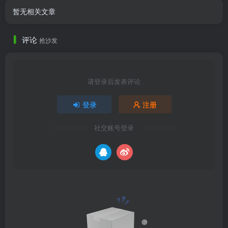
暂无相关文章
评论
抢沙发
请登录后发表评论
登录
注册
社交账号登录