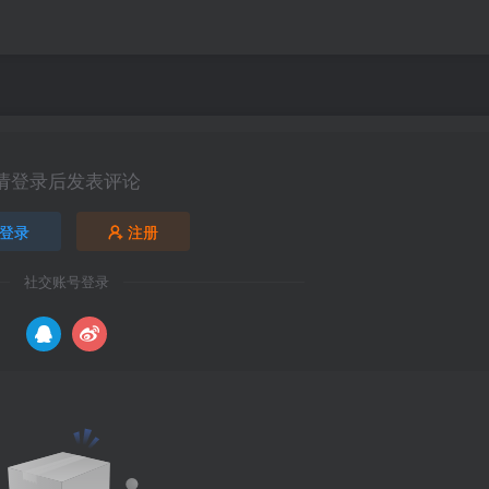
请登录后发表评论
登录
注册
社交账号登录