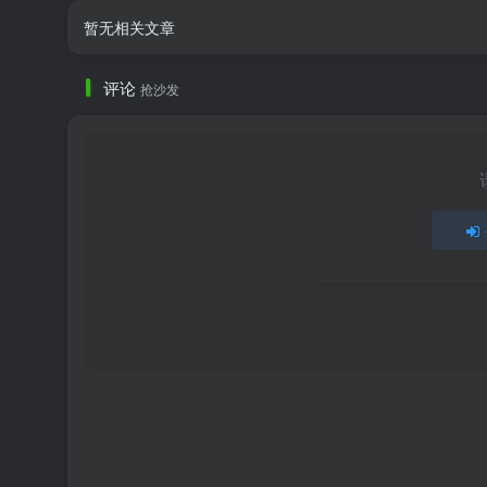
暂无相关文章
评论
抢沙发