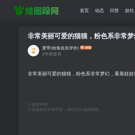
首页
动态
问答
娃社
非常美丽可爱的猫猫，粉色系非常梦
爱带(收集娃友评价)
2年前发布
非常美丽可爱的猫猫，粉色系非常梦幻，看着娃娃就
©
版权声明
文章版权归作者所有，未经允许请勿转载。