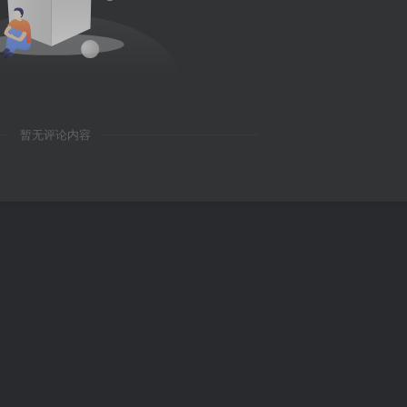
暂无评论内容