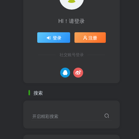
HI！请登录
登录
注册
社交账号登录
搜索
开启精彩搜索