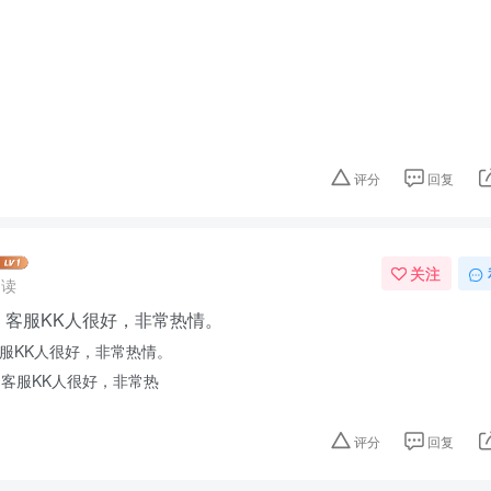
评分
回复
关注
阅读
，客服KK人很好，非常热情。
服KK人很好，非常热情。
评分
回复