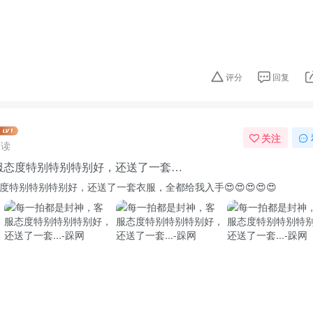
评分
回复
关注
阅读
服态度特别特别特别好，还送了一套…
特别特别特别好，还送了一套衣服，全都给我入手😍😍😍😍😍