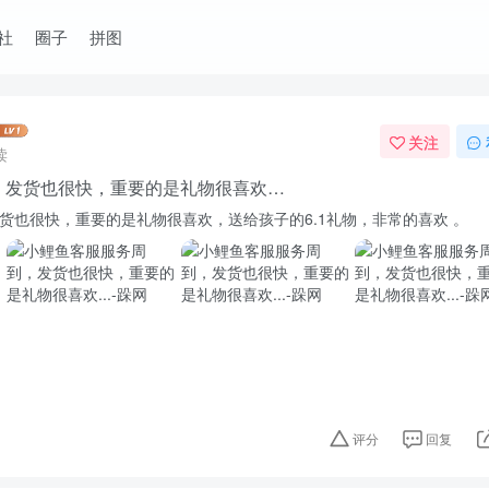
社
圈子
拼图
关注
读
，发货也很快，重要的是礼物很喜欢…
货也很快，重要的是礼物很喜欢，送给孩子的6.1礼物，非常的喜欢 。
评分
回复