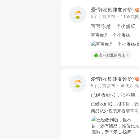
爱带(收集娃友评价)
5个月前发布
1159次
宝宝你是一个小蛋糕
宝宝你是一个小蛋糕
奥菲利亚的商店
爱带(收集娃友评价)
5个月前发布
459次阅
已经收到啦，很不错
已经收到啦，很不错，还
商品从外包装来看非常高档