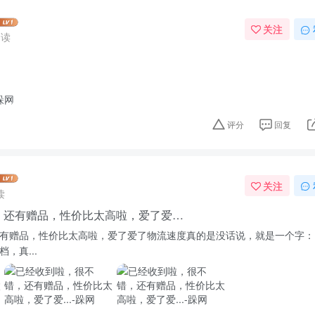
关注
阅读
评分
回复
关注
读
，还有赠品，性价比太高啦，爱了爱…
有赠品，性价比太高啦，爱了爱了物流速度真的是没话说，就是一个字：
，真...