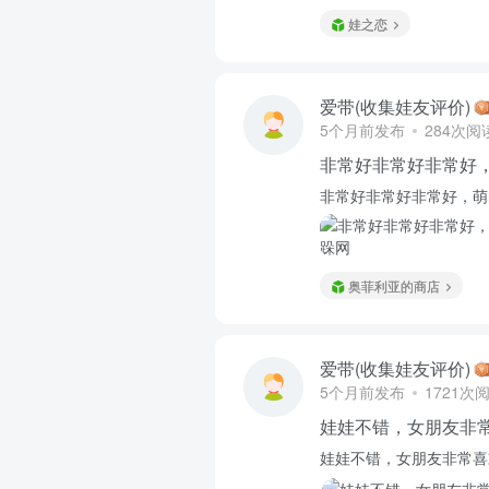
娃之恋
爱带(收集娃友评价)
5个月前发布
284次阅
非常好非常好非常好，
非常好非常好非常好，萌
奥菲利亚的商店
爱带(收集娃友评价)
5个月前发布
1721次
娃娃不错，女朋友非
娃娃不错，女朋友非常喜