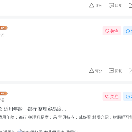
评分
回复
关注
阅读
评分
回复
关注
阅读
欢 适用年龄：都行 整理容易度…
 适用年龄：都行 整理容易度：易 宝贝特点：贼好看 材质介绍：树脂吧可