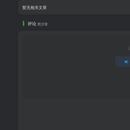
暂无相关文章
评论
抢沙发