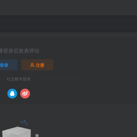
请登录后发表评论
登录
注册
社交账号登录