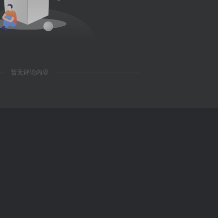
暂无评论内容